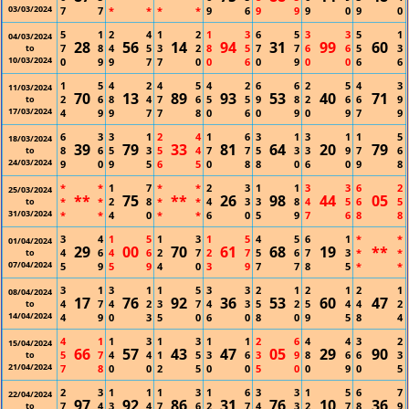
03/03/2024
7
7
*
*
*
*
9
6
9
9
9
0
9
0
5
1
2
4
1
2
1
3
6
5
3
3
5
1
04/03/2024
28
56
14
94
31
99
60
7
8
4
5
3
2
8
5
7
7
6
6
5
3
to
10/03/2024
0
9
9
7
7
0
0
6
0
9
0
0
6
6
1
5
4
2
4
5
4
2
6
6
2
5
4
3
11/03/2024
70
13
89
93
53
40
71
2
6
8
4
7
6
5
5
9
8
2
6
6
9
to
17/03/2024
4
9
9
7
7
8
0
6
0
9
0
9
7
9
6
3
3
1
2
4
1
6
3
1
3
1
1
5
18/03/2024
39
79
33
81
64
20
79
8
6
5
3
5
4
7
7
5
3
3
9
7
6
to
24/03/2024
9
0
9
5
6
5
0
8
8
0
6
0
9
8
*
*
1
7
*
*
2
3
1
1
3
3
6
2
25/03/2024
**
75
**
26
98
44
05
*
*
2
8
*
*
4
3
3
8
4
5
6
5
to
31/03/2024
*
*
4
0
*
*
6
0
5
9
7
6
8
8
3
4
1
5
1
3
1
5
4
5
6
1
*
*
01/04/2024
29
00
70
61
68
19
**
4
6
4
6
2
7
2
7
5
6
7
3
*
*
to
07/04/2024
5
9
5
9
4
0
3
9
7
7
8
5
*
*
3
1
3
1
1
5
3
3
2
1
2
1
2
1
08/04/2024
17
76
92
36
53
60
47
4
7
4
2
3
7
4
3
5
2
5
4
4
2
to
14/04/2024
4
9
0
3
5
0
6
0
8
0
9
5
8
4
4
1
1
3
1
3
1
1
2
6
4
4
3
2
15/04/2024
66
57
43
47
05
29
90
5
7
4
4
1
5
3
6
3
9
8
6
6
3
to
21/04/2024
7
8
0
0
2
5
0
0
5
0
0
9
0
5
2
3
1
1
1
3
1
6
3
3
1
5
6
7
22/04/2024
97
92
86
31
76
10
36
7
4
3
4
7
6
2
7
4
3
2
7
8
9
to