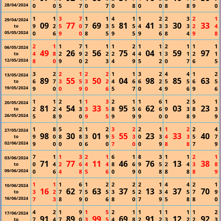
28/04/2024
0
0
5
7
0
7
0
8
0
0
8
8
9
0
1
1
3
7
1
1
4
1
1
2
2
3
2
1
29/04/2024
09
77
69
81
41
30
33
9
2
5
0
7
3
5
5
4
3
3
3
2
4
to
05/05/2024
0
6
9
0
8
5
9
5
9
6
8
4
9
8
2
1
1
7
1
1
1
2
1
1
2
1
1
1
06/05/2024
49
26
56
75
04
59
97
4
8
2
9
2
2
2
4
4
1
3
1
2
1
to
12/05/2024
8
0
9
0
2
3
4
9
5
2
0
7
6
5
3
2
2
1
2
2
1
1
3
2
4
4
1
2
13/05/2024
89
55
50
04
98
85
63
6
7
3
5
3
2
4
6
6
2
5
5
6
5
to
19/05/2024
9
0
0
9
0
6
5
7
0
4
9
6
9
6
1
1
2
1
1
3
2
1
1
6
1
2
5
1
20/05/2024
81
54
33
95
62
03
23
2
2
4
3
3
5
8
5
6
6
9
3
8
3
to
26/05/2024
5
8
9
0
9
5
9
9
9
0
0
8
9
9
1
8
5
2
1
2
3
2
2
1
1
2
2
4
27/05/2024
98
30
01
55
23
33
40
9
0
8
8
3
9
5
3
0
3
4
3
5
7
to
02/06/2024
9
0
0
0
6
0
7
0
0
9
8
8
7
9
7
1
1
3
2
1
6
1
8
3
1
1
2
1
03/06/2024
71
77
11
46
76
13
38
0
4
2
6
4
4
8
6
9
5
2
4
3
8
to
09/06/2024
0
6
4
8
5
6
0
9
0
8
8
8
8
9
1
1
1
6
1
2
2
2
2
1
4
4
2
1
10/06/2024
16
62
63
37
13
37
70
3
2
7
7
5
5
3
5
2
3
4
5
7
9
to
16/06/2024
7
3
8
9
0
6
8
0
7
9
5
8
8
0
4
2
1
9
1
5
2
1
1
1
1
1
1
2
17/06/2024
91
89
99
69
91
12
92
7
4
7
0
3
5
4
8
2
2
3
2
2
3
to