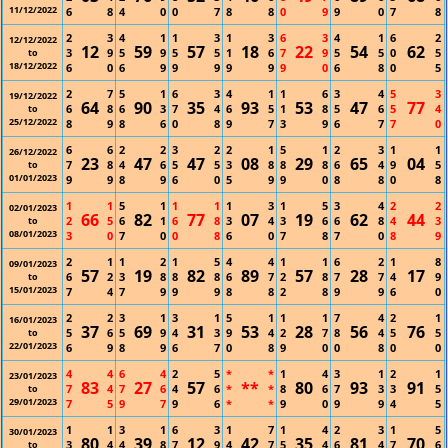
11/12/2022
6
8
4
0
0
7
8
8
0
9
9
0
7
8
2
3
4
1
1
3
1
3
6
3
4
1
6
2
12/12/2022
12
59
57
18
22
54
62
3
9
5
9
5
5
1
6
7
9
5
5
0
5
to
18/12/2022
6
0
6
9
9
9
9
9
9
0
6
8
0
5
2
7
5
1
6
3
4
1
1
6
3
4
5
3
19/12/2022
64
90
35
93
53
47
77
6
8
6
3
7
4
6
5
1
8
5
6
5
4
to
25/12/2022
8
9
8
6
0
8
9
7
3
9
6
7
7
0
6
6
2
2
3
2
2
1
5
1
2
3
1
1
26/12/2022
23
47
47
08
29
65
04
7
8
4
6
5
5
3
8
8
8
6
4
9
5
to
01/01/2023
9
9
8
9
6
0
5
9
9
0
8
8
0
8
1
1
5
1
1
1
1
3
1
5
3
4
2
2
02/01/2023
66
82
77
07
19
62
44
2
5
6
1
6
8
3
4
3
6
6
8
4
3
to
08/01/2023
3
0
7
0
0
8
6
0
7
8
7
0
8
9
2
1
1
2
1
5
4
4
1
1
6
2
1
8
09/01/2023
57
19
82
89
57
28
17
6
2
3
8
8
8
6
7
2
8
7
7
4
9
to
15/01/2023
7
4
7
9
9
9
8
8
2
8
9
9
6
0
2
2
3
1
3
1
5
1
1
1
7
4
2
1
16/01/2023
37
69
31
53
28
56
76
5
6
5
9
4
3
9
4
2
7
8
4
5
5
to
22/01/2023
6
9
8
9
6
7
0
8
9
0
0
8
0
0
4
4
6
4
2
5
*
*
1
4
3
1
2
1
23/01/2023
83
27
57
**
80
93
91
7
4
7
6
4
6
*
*
8
6
7
3
3
5
to
29/01/2023
7
5
9
7
9
6
*
*
9
0
9
9
4
5
1
1
3
1
6
3
1
7
1
4
2
3
1
5
30/01/2023
80
39
12
42
35
81
70
3
4
4
8
7
9
4
7
5
4
6
4
7
6
to