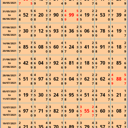
30/05/2021
7
5
9
7
0
4
9
8
5
7
6
0
9
9
3
5
6
1
2
2
4
5
2
2
2
6
7
2
31/05/2021
52
20
90
99
19
53
39
4
7
8
2
7
3
6
6
4
7
4
7
7
8
to
06/06/2021
8
0
8
7
0
5
9
8
5
0
9
0
9
9
6
5
5
4
4
6
6
2
5
1
1
3
1
1
07/06/2021
30
12
93
36
06
78
19
7
7
7
9
5
7
8
5
6
6
6
5
4
1
to
13/06/2021
0
8
9
9
0
0
9
9
9
9
0
0
6
7
5
7
5
3
1
4
1
1
1
2
5
4
5
2
14/06/2021
85
08
60
24
41
91
18
6
8
6
5
5
7
4
3
3
9
6
7
6
7
to
20/06/2021
7
0
9
0
0
9
7
0
0
0
8
0
0
9
5
5
6
1
3
2
4
4
1
4
4
1
1
1
21/06/2021
42
04
92
81
18
70
85
9
8
6
3
7
4
5
8
2
5
6
9
2
6
to
27/06/2021
0
9
8
0
9
6
9
9
8
9
7
0
5
8
2
6
4
3
2
1
3
2
1
2
2
2
4
5
28/06/2021
51
97
62
04
62
62
88
5
7
6
6
5
3
8
5
7
3
6
4
5
6
to
04/07/2021
8
8
9
8
9
8
9
7
8
7
8
6
9
7
3
2
2
1
1
2
5
1
2
2
3
2
1
1
05/07/2021
19
30
24
95
51
74
21
9
7
5
2
5
5
6
5
4
4
6
5
5
2
to
11/07/2021
9
0
6
7
6
7
8
9
9
5
8
7
6
8
3
1
1
2
3
5
6
3
3
2
4
1
1
3
12/07/2021
97
71
82
59
55
60
08
6
6
7
9
7
7
9
6
5
6
5
3
3
7
to
18/07/2021
0
0
9
0
8
0
0
9
7
7
7
6
6
8
2
3
1
4
8
1
1
3
3
4
3
2
3
2
19/07/2021
21
35
70
89
79
57
57
4
8
3
4
9
3
8
7
5
5
3
7
3
7
to