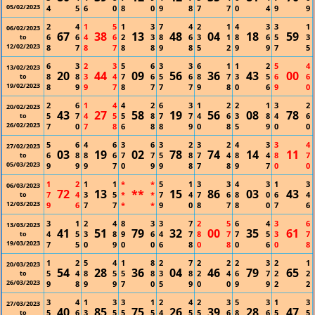
05/02/2023
4
5
6
0
8
0
9
8
7
7
0
4
9
9
2
4
1
5
1
3
7
4
2
1
4
3
3
1
06/02/2023
67
38
13
48
04
18
59
6
6
4
6
2
3
8
6
3
1
8
6
5
3
to
12/02/2023
8
7
8
7
8
8
9
8
5
2
9
9
7
5
6
3
2
3
5
6
3
3
6
1
1
2
5
4
13/02/2023
20
44
09
56
36
43
00
8
8
3
4
7
6
5
6
8
7
3
5
6
6
to
19/02/2023
8
9
9
7
8
7
7
7
9
8
0
6
9
0
2
6
1
4
4
2
6
3
1
2
2
1
3
2
20/02/2023
43
27
58
19
56
08
78
5
7
4
5
5
8
7
7
4
6
3
8
4
6
to
26/02/2023
7
0
7
8
6
8
8
9
0
8
5
9
0
0
5
6
4
6
3
6
3
2
3
2
4
3
3
4
27/02/2023
03
19
02
78
74
14
11
6
8
8
6
7
7
5
8
7
4
8
4
8
7
to
05/03/2023
9
9
9
7
0
9
9
8
7
8
9
7
0
0
1
2
1
1
*
*
5
1
3
3
4
3
1
3
06/03/2023
72
13
**
15
86
03
43
7
4
3
5
*
*
7
4
7
6
8
0
6
4
to
12/03/2023
9
6
7
7
*
*
9
0
8
7
8
0
7
6
3
1
2
4
8
3
3
7
2
5
6
4
3
6
13/03/2023
41
51
79
32
00
35
61
4
5
3
8
9
6
4
7
8
7
7
5
3
7
to
19/03/2023
7
5
0
9
0
0
6
8
0
8
0
6
0
8
1
2
5
4
1
8
2
7
2
2
2
3
2
1
20/03/2023
54
28
36
04
46
79
65
5
4
8
5
5
8
3
8
2
4
6
7
2
2
to
26/03/2023
9
8
9
9
7
0
5
9
0
0
9
9
2
2
3
4
1
3
3
1
2
4
2
3
5
3
1
3
27/03/2023
40
85
75
26
39
28
47
5
6
3
5
5
5
4
5
5
6
8
6
5
5
to