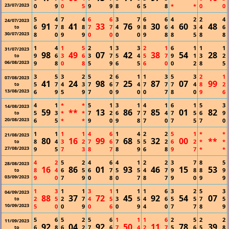
23/07/2023
0
9
0
5
9
9
8
6
5
8
*
*
0
0
5
4
7
4
6
6
3
7
6
6
4
2
2
4
24/07/2023
91
41
33
76
30
60
48
6
7
8
8
7
7
4
9
8
6
4
3
4
6
to
30/07/2023
8
0
9
9
0
0
0
0
9
8
8
5
8
8
1
4
1
5
2
1
3
3
2
1
6
1
1
1
31/07/2023
98
49
07
42
38
54
28
9
6
3
6
3
7
5
4
5
7
9
1
3
2
to
06/08/2023
9
8
0
8
5
9
6
5
6
0
0
2
8
5
3
5
3
2
5
2
6
1
1
3
5
3
2
1
07/08/2023
41
24
98
25
87
07
99
5
7
4
3
7
6
7
4
7
7
7
4
8
2
to
13/08/2023
6
9
5
9
7
0
9
0
0
7
8
0
9
6
4
1
*
*
5
1
3
1
4
1
6
1
5
3
14/08/2023
59
**
13
86
85
01
82
5
3
*
*
7
2
6
7
7
4
7
5
6
9
to
20/08/2023
6
5
*
*
9
0
9
8
7
0
7
5
7
0
1
1
1
1
4
6
1
4
2
2
5
1
*
*
21/08/2023
80
16
99
68
32
00
**
8
4
3
2
7
6
7
5
5
2
6
2
*
*
to
27/08/2023
9
5
7
3
8
7
8
9
6
8
9
7
*
*
4
2
5
2
4
6
4
1
2
2
3
7
8
5
28/08/2023
16
86
01
93
46
15
53
8
4
6
5
6
7
5
5
4
7
9
8
8
9
to
03/09/2023
9
0
7
9
0
8
0
7
8
7
9
0
9
9
1
3
1
1
3
1
1
1
1
6
3
2
5
3
04/09/2023
88
37
72
45
92
54
07
2
5
2
7
4
5
3
5
4
6
5
5
7
5
to
10/09/2023
5
0
0
9
0
6
0
9
4
0
7
7
8
9
5
6
5
2
5
6
1
1
1
6
2
5
2
2
11/09/2023
92
04
92
50
11
78
39
6
8
6
2
7
6
7
4
2
7
5
6
5
8
to