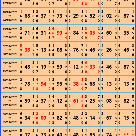
17/09/2023
8
8
9
0
7
0
7
5
8
8
0
7
6
9
1
1
3
3
1
1
6
1
1
5
3
1
3
1
18/09/2023
68
37
73
29
52
02
87
6
8
0
5
7
3
7
8
6
7
7
2
6
6
to
24/09/2023
9
9
0
9
9
9
9
0
8
0
0
9
9
0
3
5
6
2
6
1
5
1
3
2
3
4
1
4
25/09/2023
71
31
99
84
05
60
35
4
8
8
4
6
4
6
3
8
6
4
8
5
5
to
01/10/2023
0
8
9
5
7
4
7
0
9
7
9
8
7
6
5
4
5
3
1
3
3
7
1
1
4
1
6
3
02/10/2023
38
13
08
76
46
26
46
9
7
7
4
4
6
5
9
3
2
8
6
9
3
to
08/10/2023
9
7
9
6
5
9
9
0
0
3
0
9
9
0
1
3
1
2
2
1
5
6
6
1
3
1
2
3
09/10/2023
48
19
59
12
33
46
87
3
6
3
8
3
2
6
8
7
3
4
5
6
5
to
15/10/2023
0
9
7
9
0
6
0
8
0
9
7
0
0
9
2
1
4
1
2
6
6
3
3
5
2
6
2
6
16/10/2023
78
94
95
38
68
13
13
7
3
7
3
2
9
7
6
6
5
2
7
3
8
to
22/10/2023
8
4
8
0
5
0
0
9
7
8
7
0
6
9
7
1
1
1
4
3
8
5
3
7
1
5
3
5
23/10/2023
59
37
12
61
25
08
82
8
3
4
6
7
4
8
8
3
8
9
6
6
7
to
29/10/2023
0
5
8
0
0
5
0
8
6
0
0
7
9
0
6
3
2
5
2
3
1
2
2
1
3
4
5
7
30/10/2023
34
00
82
48
14
67
15
8
5
8
5
3
9
3
6
3
3
5
6
7
9
to
05/11/2023
9
6
0
0
3
0
0
0
6
0
8
7
9
9
5
2
1
3
6
1
1
1
1
6
1
1
*
*
06/11/2023
17
73
40
48
85
74
**
8
5
6
4
8
1
3
2
1
9
2
3
*
*
to