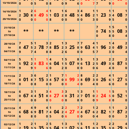
13/10/2024
0
0
5
0
8
0
9
6
0
7
7
9
0
0
1
2
6
4
1
1
6
3
4
1
1
1
1
1
14/10/2024
30
49
03
48
86
23
08
2
8
8
5
1
2
8
5
4
2
1
3
4
7
to
20/10/2024
0
0
0
0
8
0
0
0
0
3
0
9
5
0
7
1
5
1
21/10/24
**
**
**
**
74
08
0
5
5
3
to
27/10/24
0
8
0
4
7
5
1
3
2
1
3
7
7
4
1
1
4
2
28/10/24
47
78
85
25
63
96
49
8
5
2
7
8
2
3
8
9
4
1
2
0
3
to
04/11/24
9
7
4
8
8
2
6
0
0
5
7
3
0
4
5
1
1
1
4
1
5
8
5
1
3
2
2
2
04/11/24
92
83
04
07
13
49
87
5
2
8
6
6
1
5
9
6
2
5
3
6
5
to
11/11/24
9
9
9
6
0
2
0
0
0
0
6
4
0
0
2
3
6
2
1
7
1
2
8
2
2
4
1
2
11/11/24
01
15
57
99
69
26
27
8
8
7
3
4
0
8
3
8
3
0
6
1
5
to
18/11/24
0
0
8
0
0
0
0
4
0
4
0
6
0
0
6
3
1
3
4
3
3
1
3
1
1
1
5
1
18/11/24
67
51
27
31
01
24
52
0
4
4
8
8
4
0
2
7
0
2
5
0
1
to
25/11/24
0
0
0
0
0
0
0
8
0
0
9
8
0
0
4
4
9
4
1
2
2
7
2
1
2
1
1
2
25/11/24
68
81
04
27
67
82
87
6
6
9
7
4
2
4
0
4
6
2
1
7
2
to
02/12/24
6
8
0
0
5
0
6
0
0
0
4
0
0
3
1
2
1
2
5
1
3
1
5
1
2
2
2
4
02/12/24
19
35
04
02
11
35
29
2
3
5
3
5
1
7
5
6
0
3
3
0
5
to