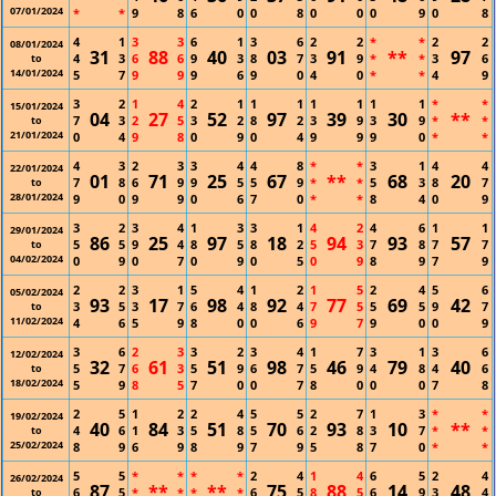
07/01/2024
*
*
9
8
6
0
0
8
0
0
0
9
0
8
4
1
3
3
6
1
3
6
2
2
*
*
2
2
08/01/2024
31
88
40
03
91
**
97
4
3
6
6
9
3
8
7
3
9
*
*
3
6
to
14/01/2024
5
7
9
9
9
6
9
0
4
0
*
*
4
9
3
2
1
4
2
1
1
1
1
1
1
1
*
*
15/01/2024
04
27
52
97
39
30
**
7
3
2
5
3
2
8
2
3
9
3
9
*
*
to
21/01/2024
0
4
9
8
0
9
0
4
9
9
9
0
*
*
4
3
2
3
3
4
4
8
*
*
3
1
4
4
22/01/2024
01
71
25
67
**
68
20
7
8
6
9
9
5
5
9
*
*
5
3
8
7
to
28/01/2024
9
0
9
9
0
6
7
0
*
*
8
4
0
9
3
2
3
4
1
3
3
1
4
2
4
6
1
1
29/01/2024
86
25
97
18
94
93
57
5
5
9
4
8
5
8
2
5
3
7
8
7
7
to
04/02/2024
0
9
0
7
0
9
0
5
0
9
8
9
7
9
2
2
3
1
5
4
1
2
1
5
2
4
5
6
05/02/2024
93
17
98
92
77
69
42
3
5
3
7
6
4
8
4
7
5
5
5
9
7
to
11/02/2024
4
6
5
9
8
0
0
6
9
7
9
0
0
9
3
6
2
3
3
2
3
4
1
7
3
1
3
6
12/02/2024
32
61
51
98
46
79
40
5
7
6
3
5
9
6
7
5
9
4
8
4
6
to
18/02/2024
5
9
8
5
7
0
0
7
8
0
0
0
7
8
2
5
1
2
2
4
5
5
2
7
1
3
*
*
19/02/2024
40
84
51
70
93
10
**
4
6
1
3
5
8
5
6
2
8
3
7
*
*
to
25/02/2024
8
9
6
9
8
9
7
9
5
8
7
0
*
*
5
5
*
*
*
*
2
4
1
4
6
5
2
4
26/02/2024
87
**
**
75
88
14
48
6
5
*
*
*
*
6
5
8
5
6
9
3
4
to