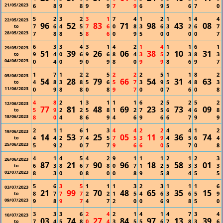
21/05/2023
6
8
9
8
9
9
7
9
6
9
5
6
7
0
5
2
3
2
3
1
7
4
1
2
1
1
4
4
22/05/2023
96
52
83
71
98
43
08
7
6
4
5
7
6
0
8
3
6
3
2
6
7
to
28/05/2023
7
8
8
5
8
6
0
9
5
0
0
0
0
7
6
3
3
4
3
1
4
2
1
4
1
1
6
1
29/05/2023
51
39
26
06
38
10
31
9
4
0
6
9
6
8
4
3
5
2
3
8
3
to
04/06/2023
0
4
0
9
0
9
8
0
9
9
8
6
9
7
1
7
1
2
2
5
2
2
2
5
1
1
8
2
05/06/2023
54
28
79
66
54
31
63
4
8
3
8
5
6
5
7
3
9
5
4
8
3
to
11/06/2023
0
9
8
8
0
8
9
7
0
0
7
6
0
8
4
8
2
1
3
1
1
1
6
2
5
2
5
2
12/06/2023
77
81
48
69
23
73
09
5
9
2
2
5
8
1
2
7
5
6
4
6
8
to
18/06/2023
8
0
4
8
6
9
4
6
9
6
6
7
9
9
2
1
1
6
1
3
4
4
2
2
4
4
1
2
19/06/2023
14
53
25
05
11
36
74
4
4
2
7
4
5
7
5
3
9
4
5
6
4
to
25/06/2023
5
9
2
0
7
7
9
6
6
0
5
7
0
8
4
1
4
5
4
2
9
1
1
1
2
1
2
3
26/06/2023
87
21
90
96
18
58
01
6
3
8
6
7
8
0
7
1
2
5
3
3
3
to
02/07/2023
8
3
0
0
8
0
0
8
9
5
8
4
5
5
5
6
3
5
1
1
1
3
2
3
1
1
1
6
03/07/2023
21
99
70
48
65
35
15
8
7
7
7
2
2
1
5
4
6
3
6
5
9
to
09/07/2023
9
8
9
7
4
7
2
0
0
6
9
8
5
0
3
3
3
6
2
4
2
1
4
1
4
7
3
4
10/07/2023
03
74
27
84
97
13
39
7
4
5
8
0
4
3
5
5
6
7
8
3
6
to