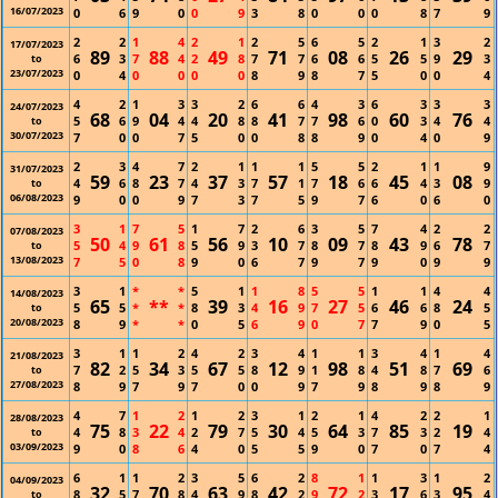
16/07/2023
0
6
9
0
0
9
3
8
0
0
0
8
7
9
2
2
1
4
2
1
2
5
6
5
2
1
3
2
17/07/2023
89
88
49
71
08
26
29
6
3
7
4
2
8
7
7
6
6
5
5
9
3
to
23/07/2023
0
4
0
0
0
0
8
9
8
7
5
0
0
4
4
2
1
3
3
2
6
6
4
3
6
3
3
3
24/07/2023
68
04
20
41
98
60
76
5
6
9
4
4
8
8
7
7
6
0
3
4
4
to
30/07/2023
7
0
0
7
5
0
0
8
8
9
0
4
0
9
2
3
4
7
2
1
1
1
5
5
2
1
1
9
31/07/2023
59
23
37
57
18
45
08
4
6
8
7
4
3
7
1
7
6
6
4
3
9
to
06/08/2023
9
0
0
9
7
3
7
5
9
7
6
0
6
0
3
1
7
5
1
7
2
6
3
5
7
4
2
2
07/08/2023
50
61
56
10
09
43
78
5
4
9
8
5
9
3
7
8
7
8
9
6
7
to
13/08/2023
7
5
0
8
9
0
6
7
9
7
9
0
9
9
3
1
*
*
5
1
1
8
5
5
1
1
4
4
14/08/2023
65
**
39
16
27
46
24
5
5
*
*
8
3
4
9
7
5
6
6
8
5
to
20/08/2023
8
9
*
*
0
5
6
9
0
7
7
9
0
5
3
1
1
2
4
2
3
4
1
1
3
4
1
4
21/08/2023
82
34
67
12
98
51
69
7
2
5
3
5
5
8
9
1
8
4
8
7
6
to
27/08/2023
8
9
7
9
7
0
0
9
7
9
8
9
8
9
4
7
1
2
1
2
3
1
2
1
4
2
2
1
28/08/2023
75
22
79
30
64
85
19
4
8
3
4
2
7
5
4
5
3
7
3
2
4
to
03/09/2023
9
0
8
6
4
0
5
5
9
0
7
0
7
4
6
1
1
2
3
5
6
2
8
1
1
3
1
2
04/09/2023
32
70
63
42
72
17
95
8
5
7
8
4
9
8
2
9
2
3
6
3
4
to