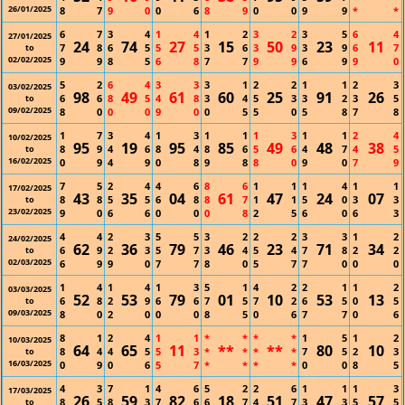
26/01/2025
8
7
9
0
0
6
8
9
0
0
9
9
*
*
6
7
3
4
1
4
1
2
3
2
3
5
6
4
27/01/2025
24
74
27
15
50
23
11
7
8
6
5
5
5
3
6
3
9
3
9
6
7
to
02/02/2025
9
9
8
5
6
8
7
7
9
9
6
9
9
0
5
2
6
4
3
3
3
1
2
2
1
1
2
3
03/02/2025
98
49
61
60
25
91
26
6
6
8
5
4
8
3
4
5
3
3
2
3
5
to
09/02/2025
8
0
0
0
9
0
0
5
5
0
5
8
7
8
1
7
3
4
1
3
1
1
1
3
1
1
2
4
10/02/2025
95
19
95
85
49
48
38
8
9
4
6
8
4
8
6
5
6
4
7
4
5
to
16/02/2025
0
9
4
9
0
8
9
8
8
0
9
0
7
9
7
5
2
4
4
6
8
6
1
1
1
4
1
1
17/02/2025
43
35
04
61
47
24
07
8
8
5
5
6
8
8
7
1
1
5
0
3
3
to
23/02/2025
9
0
6
6
0
0
0
8
2
5
6
0
6
3
4
4
2
3
5
5
3
2
2
2
3
3
1
2
24/02/2025
62
36
79
46
23
71
34
6
9
2
3
5
7
3
4
5
4
7
8
2
2
to
02/03/2025
6
9
9
0
7
7
8
0
5
7
7
0
0
0
1
4
1
4
1
3
5
1
4
2
2
1
1
2
03/03/2025
52
53
79
01
10
53
13
6
8
2
9
6
6
7
5
7
2
6
5
0
5
to
09/03/2025
8
0
2
0
0
0
8
5
0
6
7
7
0
6
8
1
2
4
1
1
*
*
*
*
1
5
1
2
10/03/2025
64
65
11
**
**
80
10
8
4
4
5
5
3
*
*
*
*
7
5
2
3
to
16/03/2025
0
9
0
6
5
7
*
*
*
*
0
0
8
5
4
3
7
1
4
6
5
2
2
6
1
1
1
3
17/03/2025
26
59
82
18
51
47
57
8
5
8
3
7
6
6
7
4
7
3
3
5
5
to