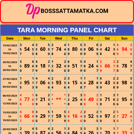
TARA MORNING PANEL CHART
Date
Mon
Tue
Wed
Thu
Fri
Sat
Sun
3
4
3
5
2
4
1
5
3
8
2
1
4
2
13/02/2023
54
60
74
80
06
42
94
5
5
5
5
7
4
8
6
8
9
4
3
6
6
to
19/02/2023
7
5
8
0
8
6
9
9
9
9
8
8
9
6
3
6
4
2
1
2
6
5
4
1
2
2
2
4
20/02/2023
89
18
32
51
24
66
78
5
6
8
7
2
4
9
7
8
6
5
7
5
7
to
26/02/2023
0
7
9
9
0
6
0
9
0
7
9
7
0
7
1
1
4
4
2
2
3
1
1
1
6
2
2
3
27/02/2023
95
06
93
15
28
43
98
3
1
7
6
3
5
4
6
4
8
9
3
8
5
to
05/03/2023
5
3
9
6
4
6
4
8
7
9
9
8
9
0
4
1
6
2
*
*
2
3
5
2
1
3
1
7
06/03/2023
77
21
**
25
49
71
95
5
6
7
3
*
*
2
4
9
2
8
8
2
8
to
12/03/2023
8
0
9
6
*
*
8
8
0
5
8
0
6
0
4
8
3
5
1
5
3
2
2
2
1
2
5
4
13/03/2023
66
29
59
16
52
97
27
5
9
9
7
7
5
9
4
3
5
8
2
7
6
to
19/03/2023
7
9
0
7
7
9
9
0
0
5
0
3
0
7
2
4
5
4
2
1
3
3
3
3
1
1
7
4
20/03/2023
39
87
56
84
26
70
33
3
7
6
4
6
5
6
5
4
3
1
3
7
9
to