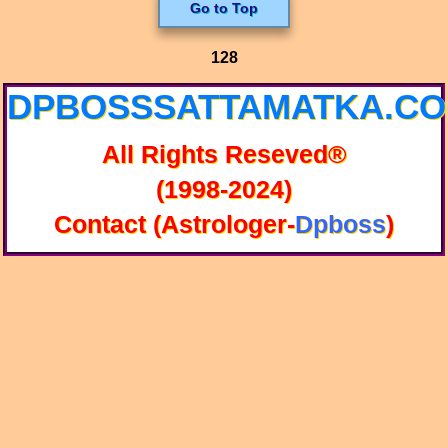
Go to Top
128
DPBOSSSATTAMATKA.C
All Rights Reseved®
(1998-2024)
Contact (Astrologer-
Dpboss
)