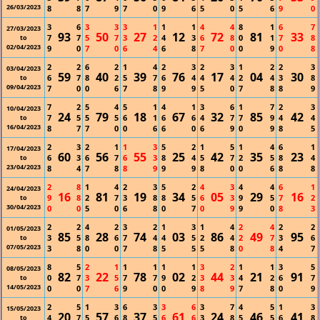
26/03/2023
8
8
7
9
7
0
9
6
5
0
5
6
9
0
3
6
3
3
3
1
1
1
4
4
8
1
6
7
27/03/2023
93
50
27
12
72
81
33
7
7
5
7
3
2
4
3
6
8
0
1
7
8
to
02/04/2023
9
0
7
0
6
4
6
8
7
0
0
9
0
8
2
2
6
2
1
4
2
3
2
3
1
2
2
3
03/04/2023
59
40
39
76
17
04
30
6
7
8
2
5
7
6
4
4
4
2
4
3
8
to
09/04/2023
7
0
0
6
7
8
9
9
5
0
7
8
8
9
7
2
5
4
5
1
4
1
3
6
1
7
2
3
10/04/2023
24
79
18
67
32
85
42
7
5
5
5
6
1
6
6
4
7
7
9
4
4
to
16/04/2023
8
7
7
0
0
6
6
0
6
9
0
9
8
5
2
3
2
1
1
3
5
2
1
5
1
4
6
1
17/04/2023
60
56
55
25
42
35
23
6
3
6
7
6
3
8
4
5
7
2
5
8
4
to
23/04/2023
8
4
7
8
8
9
9
9
8
0
0
6
8
8
2
8
1
4
2
3
5
2
4
3
4
4
6
1
24/04/2023
16
81
19
34
05
29
16
9
8
2
7
3
8
8
5
6
3
9
5
7
2
to
30/04/2023
0
0
5
0
6
8
0
7
0
9
9
0
8
3
2
2
4
2
3
2
1
3
1
4
2
4
2
2
01/05/2023
85
28
74
03
86
49
95
3
5
8
6
7
4
4
5
2
4
2
7
3
6
to
07/05/2023
3
8
0
0
7
8
5
5
5
8
0
8
4
7
8
5
2
1
1
1
1
1
3
2
1
1
3
5
08/05/2023
82
22
78
02
44
21
91
0
7
3
5
7
7
9
2
3
3
4
2
6
7
to
14/05/2023
0
0
7
6
9
0
0
9
8
9
7
8
0
9
2
5
1
3
6
3
3
6
3
7
4
5
1
3
15/05/2023
20
57
37
61
24
46
41
4
7
5
6
8
5
6
6
3
8
5
5
6
8
to