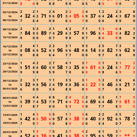
01/12/2024
8
0
9
8
8
9
0
0
5
8
5
9
0
7
2
2
1
2
4
2
2
2
4
1
2
2
3
8
02/12/2024
32
71
01
05
37
24
67
4
4
2
9
6
3
4
6
9
6
4
4
3
9
to
08/12/2024
7
6
4
0
0
6
4
7
0
0
6
8
0
0
2
5
3
2
1
4
2
7
1
1
3
6
4
1
09/12/2024
84
89
29
57
96
33
82
7
9
5
7
4
6
3
0
1
5
4
8
4
2
to
15/12/2024
9
0
0
0
7
9
0
0
7
0
6
9
0
9
2
4
1
2
2
3
1
9
3
2
5
7
3
5
16/12/2024
08
52
96
48
14
82
62
8
6
6
4
3
6
6
9
8
3
6
7
5
8
to
22/12/2024
0
8
8
6
4
7
7
0
0
9
7
8
8
9
1
4
2
2
7
4
1
3
7
5
1
3
1
2
23/12/2024
51
60
58
35
61
24
77
5
8
6
3
9
7
2
6
9
6
3
5
7
2
to
29/12/2024
9
9
8
5
9
7
0
6
0
0
8
6
9
3
2
3
7
1
1
3
5
3
1
5
2
3
6
6
30/12/2024
32
56
19
36
22
46
21
5
9
8
2
4
8
8
4
2
7
5
3
8
7
to
05/01/2025
6
0
0
3
6
8
0
9
9
0
7
0
8
8
1
4
4
6
8
2
4
2
2
6
3
1
7
3
06/01/2025
39
53
71
72
69
46
61
5
7
4
7
9
4
4
5
4
6
4
7
9
3
to
12/01/2025
7
8
7
0
0
5
9
5
0
7
7
8
0
5
1
4
3
5
5
1
1
3
6
2
2
6
5
2
13/01/2025
42
50
57
38
40
92
78
6
8
5
6
0
8
3
7
8
3
3
6
5
7
to
19/01/2025
7
0
7
9
0
8
9
8
0
5
4
0
7
9
3
1
3
7
5
2
7
4
2
6
1
3
*
*
20/01/2025
52
16
41
38
95
59
**
4
4
9
9
9
3
8
5
7
9
5
7
*
*
to