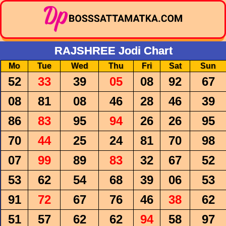
RAJSHREE Jodi Chart
Mo
Tue
Wed
Thu
Fri
Sat
Sun
52
33
39
05
08
92
67
08
81
08
46
28
46
39
86
83
95
94
26
26
95
70
44
25
24
81
70
98
07
99
89
83
32
67
52
53
62
54
68
39
06
53
91
72
67
76
46
38
62
51
57
62
62
94
58
97