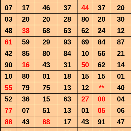
07
17
46
37
44
37
20
03
20
20
28
80
20
30
48
38
68
63
62
24
12
61
59
29
93
69
84
87
42
85
80
84
10
56
21
90
16
43
31
50
62
14
10
80
01
18
15
15
01
55
79
75
13
12
**
40
52
36
15
63
27
00
04
77
07
51
13
01
05
06
88
43
88
17
43
91
47